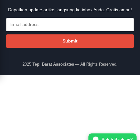
Dapatkan update artikel langsung ke inbox Anda. Gratis aman!
2025
Tepi Barat Associates
— All Rights Reserved.
Butuh Bantuan?