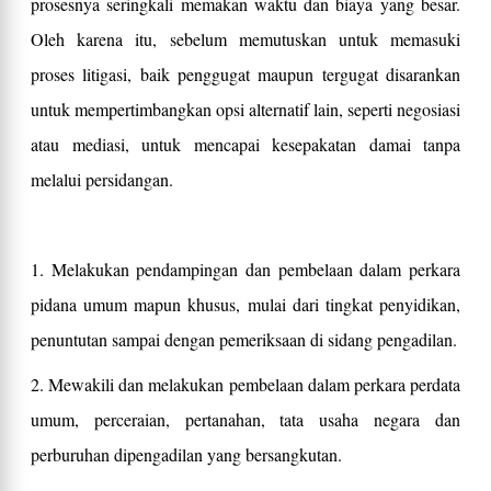
prosesnya seringkali memakan waktu dan biaya yang besar.
Oleh karena itu, sebelum memutuskan untuk memasuki
proses litigasi, baik penggugat maupun tergugat disarankan
untuk mempertimbangkan opsi alternatif lain, seperti negosiasi
atau mediasi, untuk mencapai kesepakatan damai tanpa
melalui persidangan.
1. Melakukan pendampingan dan pembelaan dalam perkara
pidana umum mapun khusus, mulai dari tingkat penyidikan,
penuntutan sampai dengan pemeriksaan di sidang pengadilan.
2. Mewakili dan melakukan pembelaan dalam perkara perdata
umum, perceraian, pertanahan, tata usaha negara dan
perburuhan dipengadilan yang bersangkutan.