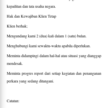
kepailitan dan tata usaha negara.
Hak dan Kewajiban Klien Tetap
Klien berhak;
Mengundang kami 2 (dua) kali dalam 1 (satu) bulan.
Menghubungi kami sewaktu-waktu apabila diperlukan.
Meminta didampingi dalam hal-hal atau situasi yang dianggap
mendesak.
Meminta progres report dari setiap kegiatan dan penanganan
perkara yang sedang ditangani.
Catatan: