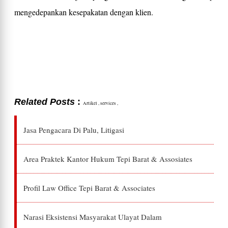
mengedepankan kesepakatan dengan klien.
Related Posts
:
Artikel ,
services ,
Jasa Pengacara Di Palu, Litigasi
Area Praktek Kantor Hukum Tepi Barat & Assosiates
Profil Law Office Tepi Barat & Associates
Narasi Eksistensi Masyarakat Ulayat Dalam