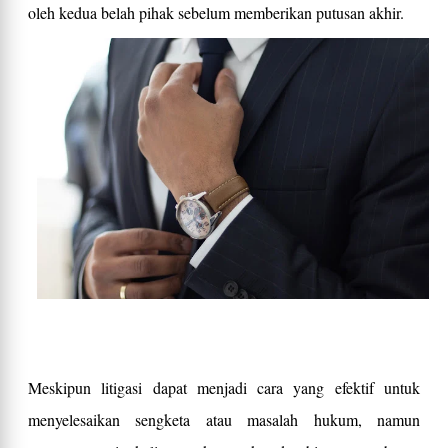
oleh kedua belah pihak sebelum memberikan putusan akhir.
Meskipun litigasi dapat menjadi cara yang efektif untuk
menyelesaikan sengketa atau masalah hukum, namun