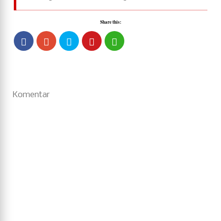
Share this:
Komentar