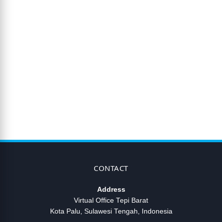
CONTACT
Address
Virtual Office Tepi Barat
Kota Palu, Sulawesi Tengah, Indonesia