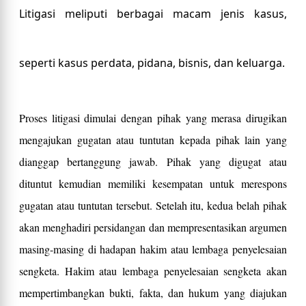
Litigasi meliputi berbagai macam jenis kasus,
seperti kasus perdata, pidana, bisnis, dan keluarga.
Proses litigasi dimulai dengan pihak yang merasa dirugikan
mengajukan gugatan atau tuntutan kepada pihak lain yang
dianggap bertanggung jawab. Pihak yang digugat atau
dituntut kemudian memiliki kesempatan untuk merespons
gugatan atau tuntutan tersebut. Setelah itu, kedua belah pihak
akan menghadiri persidangan dan mempresentasikan argumen
masing-masing di hadapan hakim atau lembaga penyelesaian
sengketa. Hakim atau lembaga penyelesaian sengketa akan
mempertimbangkan bukti, fakta, dan hukum yang diajukan