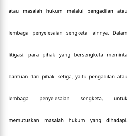
atau masalah hukum melalui pengadilan atau
lembaga penyelesaian sengketa lainnya. Dalam
litigasi, para pihak yang bersengketa meminta
bantuan dari pihak ketiga, yaitu pengadilan atau
lembaga penyelesaian sengketa, untuk
memutuskan masalah hukum yang dihadapi.