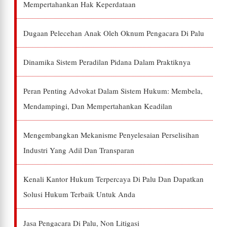
Mempertahankan Hak Keperdataan
Dugaan Pelecehan Anak Oleh Oknum Pengacara Di Palu
Dinamika Sistem Peradilan Pidana Dalam Praktiknya
Peran Penting Advokat Dalam Sistem Hukum: Membela,
Mendampingi, Dan Mempertahankan Keadilan
Mengembangkan Mekanisme Penyelesaian Perselisihan
Industri Yang Adil Dan Transparan
Kenali Kantor Hukum Terpercaya Di Palu Dan Dapatkan
Solusi Hukum Terbaik Untuk Anda
Jasa Pengacara Di Palu, Non Litigasi