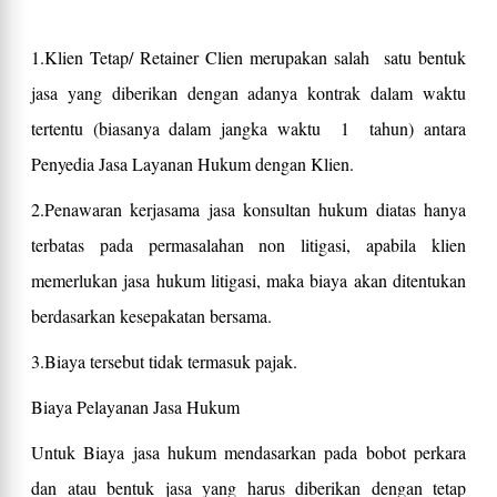
1.Klien Tetap/ Retainer Clien merupakan salah satu bentuk
jasa yang diberikan dengan adanya kontrak dalam waktu
tertentu (biasanya dalam jangka waktu 1 tahun) antara
Penyedia Jasa Layanan Hukum dengan Klien.
2.Penawaran kerjasama jasa konsultan hukum diatas hanya
terbatas pada permasalahan non litigasi, apabila klien
memerlukan jasa hukum litigasi, maka biaya akan ditentukan
berdasarkan kesepakatan bersama.
3.Biaya tersebut tidak termasuk pajak.
Biaya Pelayanan Jasa Hukum
Untuk Biaya jasa hukum mendasarkan pada bobot perkara
dan atau bentuk jasa yang harus diberikan dengan tetap