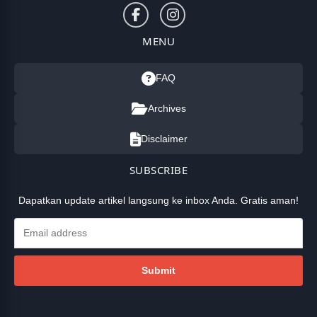
MENU
FAQ
Archives
Disclaimer
SUBSCRIBE
Dapatkan update artikel langsung ke inbox Anda. Gratis aman!