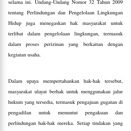
selama ini. Undang-Undang Nomor 32 Tahun 2009
tentang Perlindungan dan Pengelolaan Lingkungan
Hidup juga menegaskan hak masyarakat untuk
terlibat dalam pengelolaan lingkungan, termasuk
dalam proses perizinan yang berkaitan dengan
kegiatan usaha.
Dalam upaya mempertahankan hak-hak tersebut,
masyarakat ulayat berhak untuk menggunakan jalur
hukum yang tersedia, termasuk pengajuan gugatan di
pengadilan untuk menuntut pengakuan dan
perlindungan hak-hak mereka. Setiap tindakan yang