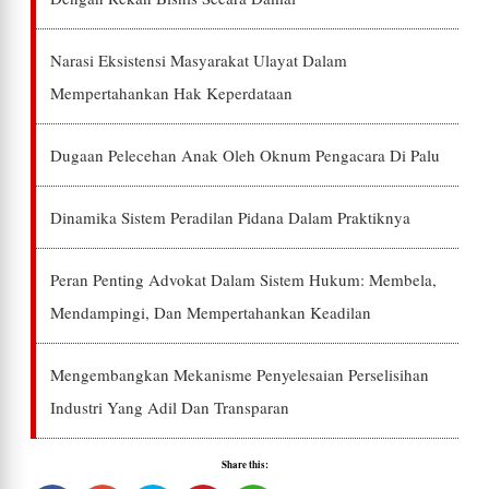
Narasi Eksistensi Masyarakat Ulayat Dalam
Mempertahankan Hak Keperdataan
Dugaan Pelecehan Anak Oleh Oknum Pengacara Di Palu
Dinamika Sistem Peradilan Pidana Dalam Praktiknya
Peran Penting Advokat Dalam Sistem Hukum: Membela,
Mendampingi, Dan Mempertahankan Keadilan
Mengembangkan Mekanisme Penyelesaian Perselisihan
Industri Yang Adil Dan Transparan
Share this: