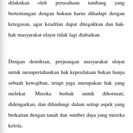
dilakukan oleh perusahaan tambang yang
bertentangan dengan hukum harus dihadapi dengan
ketegasan, agar keadilan dapat ditegakkan dan hak-
hak masyarakat ulayat tidak lagi diabaikan.
Dengan demikian, perjuangan masyarakat ulayat
untuk mempertahankan hak keperdataan bukan hanya
sebuah kewajiban, tetapi juga merupakan hak yang
melekat. Mereka berhak untuk dihormati,
didengarkan, dan dilindungi dalam setiap aspek yang
berkaitan dengan tanah dan sumber daya yang mereka
kelola.